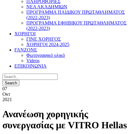
ΠΛΗΡΟΦΟΡΙΕΣ
ΝΕΑ ΑΚΑΔΗΜΙΩΝ
ΠΡΟΓΡΑΜΜΑ ΠΑΙΔΙΚΟΥ ΠΡΩΤΑΘΛΗΜΑΤΟΣ
(2022-2023)
ΠΡΟΓΡΑΜΜΑ ΕΦΗΒΙΚΟΥ ΠΡΩΤΑΘΛΗΜΑΤΟΣ
(2022-2023)
ΧΟΡΗΓΟΙ
ΓΙΝΕ ΧΟΡΗΓΟΣ
ΧΟΡΗΓΟΙ 2024-2025
FANZONE
Φωτογραφικό υλικό
Videos
ΕΠΙΚΟΙΝΩΝΙΑ
07
Οκτ
2021
Ανανέωση χορηγικής
συνεργασίας με VITRO Hellas