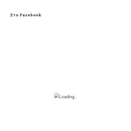
Στο Facebook