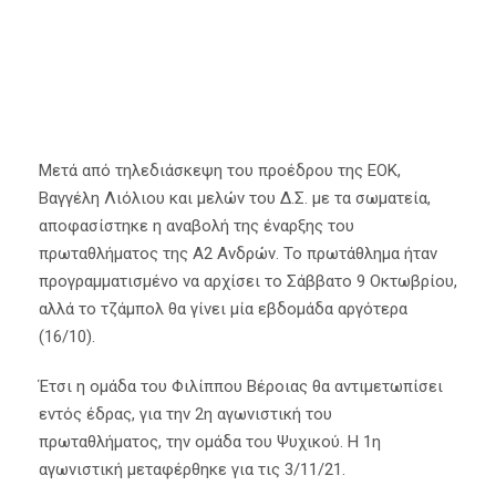
Μετά από τηλεδιάσκεψη του προέδρου της ΕΟΚ,
Βαγγέλη Λιόλιου και μελών του Δ.Σ. με τα σωματεία,
αποφασίστηκε η αναβολή της έναρξης του
πρωταθλήματος της Α2 Ανδρών. Το πρωτάθλημα ήταν
προγραμματισμένο να αρχίσει το Σάββατο 9 Οκτωβρίου,
αλλά το τζάμπολ θα γίνει μία εβδομάδα αργότερα
(16/10).
Έτσι η ομάδα του Φιλίππου Βέροιας θα αντιμετωπίσει
εντός έδρας, για την 2η αγωνιστική του
πρωταθλήματος, την ομάδα του Ψυχικού. Η 1η
αγωνιστική μεταφέρθηκε για τις 3/11/21.