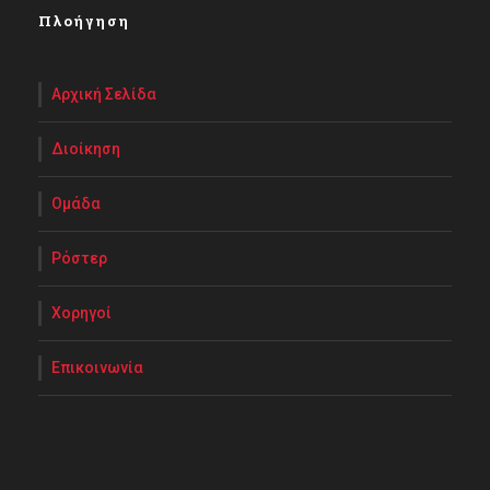
Πλοήγηση
Αρχική Σελίδα
Διοίκηση
Ομάδα
Ρόστερ
Χορηγοί
Επικοινωνία