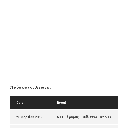
Πρόσφατοι Αγώνες
Date
Event
22 Μαρτίου 2025
ΜΓΣ Γέφυρας — Φίλιππος Βέροιας