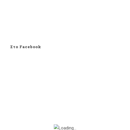
Στο Facebook