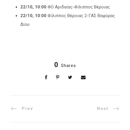
22/10, 10:00
ΦΟ Αριδαίας-Φίλιππος Βέροιας
22/10, 10:00
Φίλιππος Βέροιας 2-ΓΑΣ Βαφύρας
Δίου
0
Shares
Prev
Next