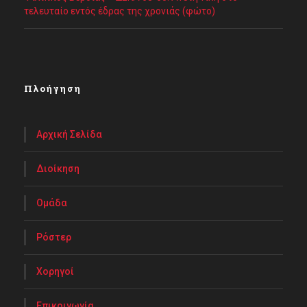
τελευταίο εντός έδρας της χρονιάς (φώτο)
Πλοήγηση
Αρχική Σελίδα
Διοίκηση
Ομάδα
Ρόστερ
Χορηγοί
Επικοινωνία