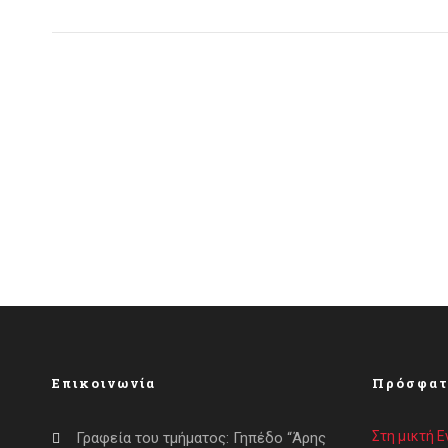
Επικοινωνία
Πρόσφατ
Στη μικτή 
Γραφεία του τμήματος: Γηπέδο “Άρης