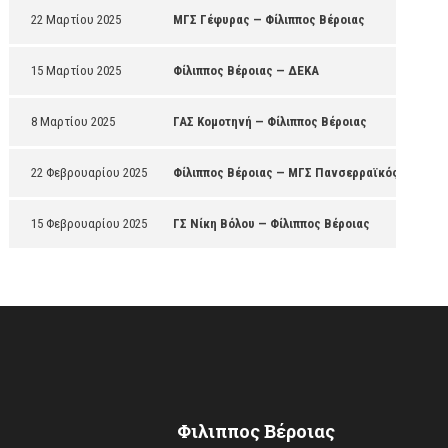
22 Μαρτίου 2025
ΜΓΣ Γέφυρας — Φίλιππος Βέροιας
15 Μαρτίου 2025
Φίλιππος Βέροιας — ΔΕΚΑ
8 Μαρτίου 2025
ΓΑΣ Κομοτηνή — Φίλιππος Βέροιας
22 Φεβρουαρίου 2025
Φίλιππος Βέροιας — ΜΓΣ Πανσερραϊκός
15 Φεβρουαρίου 2025
ΓΣ Νίκη Βόλου — Φίλιππος Βέροιας
Φιλιππος Βέροιας