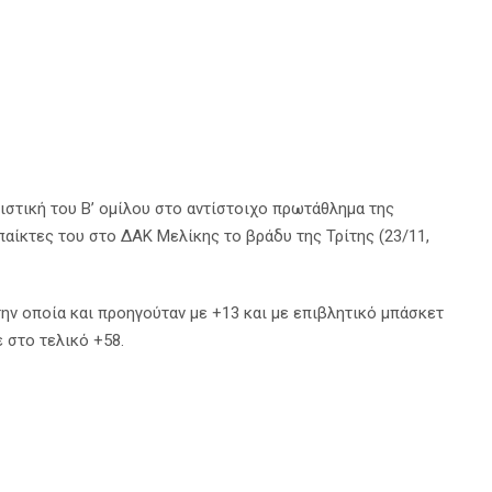
ιστική του Β’ ομίλου στο αντίστοιχο πρωτάθλημα της
ίκτες του στο ΔΑΚ Μελίκης το βράδυ της Τρίτης (23/11,
ην οποία και προηγούταν με +13 και με επιβλητικό μπάσκετ
 στο τελικό +58.