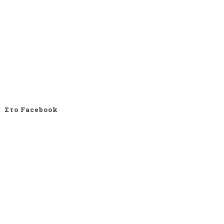
Στο Facebook