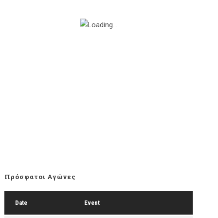
Πρόσφατοι Αγώνες
Date
Event