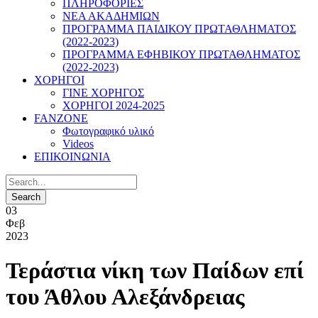
ΠΛΗΡΟΦΟΡΙΕΣ
ΝΕΑ ΑΚΑΔΗΜΙΩΝ
ΠΡΟΓΡΑΜΜΑ ΠΑΙΔΙΚΟΥ ΠΡΩΤΑΘΛΗΜΑΤΟΣ
(2022-2023)
ΠΡΟΓΡΑΜΜΑ ΕΦΗΒΙΚΟΥ ΠΡΩΤΑΘΛΗΜΑΤΟΣ
(2022-2023)
ΧΟΡΗΓΟΙ
ΓΙΝΕ ΧΟΡΗΓΟΣ
ΧΟΡΗΓΟΙ 2024-2025
FANZONE
Φωτογραφικό υλικό
Videos
ΕΠΙΚΟΙΝΩΝΙΑ
03
Φεβ
2023
Τεράστια νίκη των Παίδων επί
του Άθλου Αλεξάνδρειας