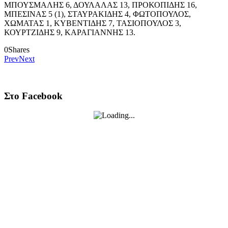
ΜΠΟΥΣΜΑΛΗΣ 6, ΔΟΥΛΑΛΑΣ 13, ΠΡΟΚΟΠΙΔΗΣ 16,
ΜΠΕΣΙΝΑΣ 5 (1), ΣΤΑΥΡΑΚΙΔΗΣ 4, ΦΩΤΟΠΟΥΛΟΣ,
ΧΩΜΑΤΑΣ 1, ΚΥΒΕΝΤΙΔΗΣ 7, ΤΑΣΙΟΠΟΥΛΟΣ 3,
ΚΟΥΡΤΖΙΔΗΣ 9, ΚΑΡΑΓΙΑΝΝΗΣ 13.
0
Shares
Prev
Next
Στο Facebook