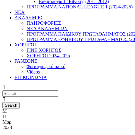
Βαθμολογία Γ’ Εθνικής (2011-2012)
ΠΡΟΓΡΑΜΜΑ NATIONAL LEAGUE 1 (2024-2025)
ΝΕΑ
ΑΚΑΔΗΜΙΕΣ
ΠΛΗΡΟΦΟΡΙΕΣ
ΝΕΑ ΑΚΑΔΗΜΙΩΝ
ΠΡΟΓΡΑΜΜΑ ΠΑΙΔΙΚΟΥ ΠΡΩΤΑΘΛΗΜΑΤΟΣ (2022
ΠΡΟΓΡΑΜΜΑ ΕΦΗΒΙΚΟΥ ΠΡΩΤΑΘΛΗΜΑΤΟΣ (202
ΧΟΡΗΓΟΙ
ΓΙΝΕ ΧΟΡΗΓΟΣ
ΧΟΡΗΓΟΙ 2024-2025
FANZONE
Φωτογραφικό υλικό
Videos
ΕΠΙΚΟΙΝΩΝΙΑ
11
Μαρ
2023