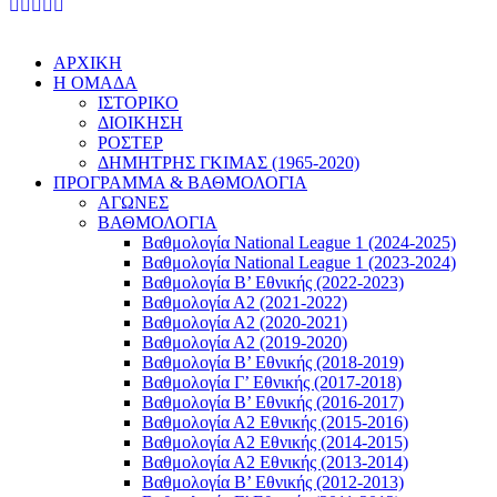
ΑΡΧΙΚΗ
Η ΟΜΑΔΑ
ΙΣΤΟΡΙΚΟ
ΔΙΟΙΚΗΣΗ
ΡΟΣΤΕΡ
ΔΗΜΗΤΡΗΣ ΓΚΙΜΑΣ (1965-2020)
ΠΡΟΓΡΑΜΜΑ & ΒΑΘΜΟΛΟΓΙΑ
ΑΓΩΝΕΣ
ΒΑΘΜΟΛΟΓΙΑ
Βαθμολογία National League 1 (2024-2025)
Βαθμολογία National League 1 (2023-2024)
Βαθμολογία Β’ Εθνικής (2022-2023)
Βαθμολογία Α2 (2021-2022)
Βαθμολογία Α2 (2020-2021)
Βαθμολογία Α2 (2019-2020)
Βαθμολογία B’ Εθνικής (2018-2019)
Βαθμολογία Γ’ Εθνικής (2017-2018)
Βαθμολογία Β’ Εθνικής (2016-2017)
Βαθμολογία Α2 Εθνικής (2015-2016)
Βαθμολογία Α2 Εθνικής (2014-2015)
Βαθμολογία Α2 Εθνικής (2013-2014)
Βαθμολογία Β’ Εθνικής (2012-2013)