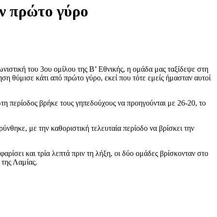
ν πρώτο γύρο
νιστική του 3ου ομίλου της Β’ Εθνικής, η ομάδα μας ταξίδεψε στη
ηση θύμισε κάτι από πρώτο γύρο, εκεί που τότε εμείς ήμασταν αυτοί
ώτη περίοδος βρήκε τους γηπεδούχους να προηγούνται με 26-20, το
ρύνθηκε, με την καθοριστική τελευταία περίοδο να βρίσκει την
ρίσει και τρία λεπτά πριν τη λήξη, οι δύο ομάδες βρίσκονταν στο
 της Λαμίας.