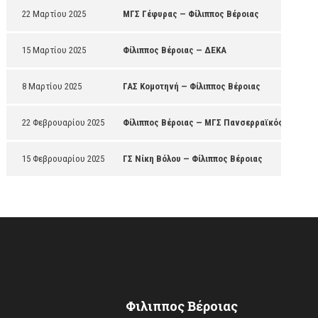
22 Μαρτίου 2025
ΜΓΣ Γέφυρας — Φίλιππος Βέροιας
15 Μαρτίου 2025
Φίλιππος Βέροιας — ΔΕΚΑ
8 Μαρτίου 2025
ΓΑΣ Κομοτηνή — Φίλιππος Βέροιας
22 Φεβρουαρίου 2025
Φίλιππος Βέροιας — ΜΓΣ Πανσερραϊκός
15 Φεβρουαρίου 2025
ΓΣ Νίκη Βόλου — Φίλιππος Βέροιας
Φιλιππος Βέροιας