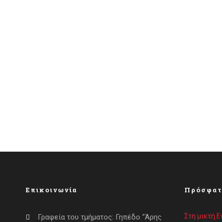
Επικοινωνία
Πρόσφατ
Στη μικτή 
Γραφεία του τμήματος: Γηπέδο “Άρης