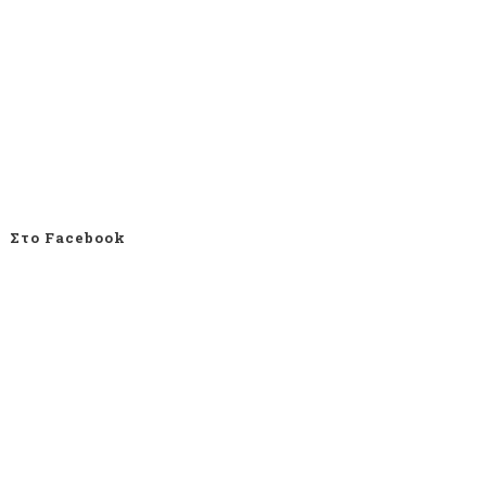
Στο Facebook