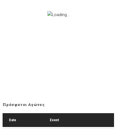
Πρόσφατοι Αγώνες
Date
Event