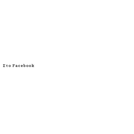
Στο Facebook