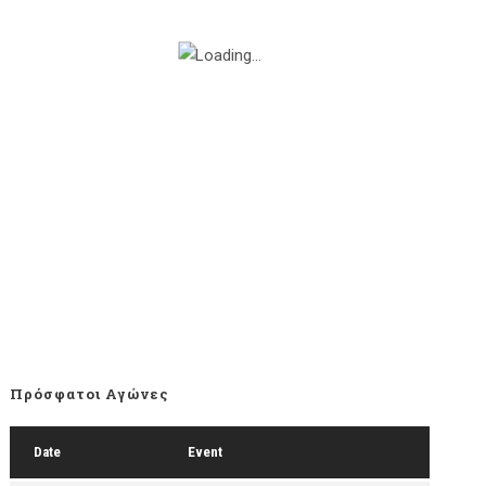
Πρόσφατοι Αγώνες
Date
Event