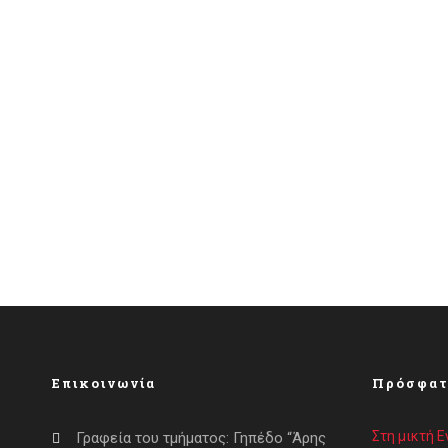
Επικοινωνία
Πρόσφατ
Στη μικτή 
Γραφεία του τμήματος: Γηπέδο “Άρης