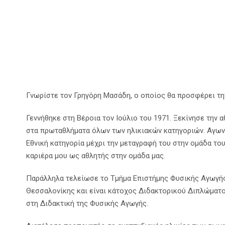
Γνωρίστε τον Γρηγόρη Μασάδη, ο οποίος θα προσφέρει την
Γεννήθηκε στη Βέροια τον Ιούλιο του 1971. Ξεκίνησε την 
στα πρωταθλήματα όλων των ηλικιακών κατηγοριών. Αγωνίσ
Εθνική κατηγορία μέχρι την μεταγραφή του στην ομάδα του
καριέρα μου ως αθλητής στην ομάδα μας.
Παράλληλα τελείωσε το Τμήμα Επιστήμης Φυσικής Αγωγής
Θεσσαλονίκης και είναι κάτοχος Διδακτορικού Διπλώματ
στη Διδακτική της Φυσικής Αγωγής.