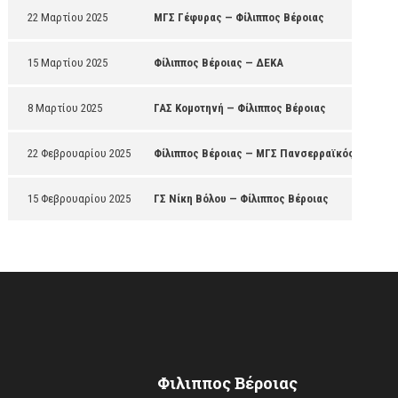
22 Μαρτίου 2025
ΜΓΣ Γέφυρας — Φίλιππος Βέροιας
15 Μαρτίου 2025
Φίλιππος Βέροιας — ΔΕΚΑ
8 Μαρτίου 2025
ΓΑΣ Κομοτηνή — Φίλιππος Βέροιας
22 Φεβρουαρίου 2025
Φίλιππος Βέροιας — ΜΓΣ Πανσερραϊκός
15 Φεβρουαρίου 2025
ΓΣ Νίκη Βόλου — Φίλιππος Βέροιας
Φιλιππος Βέροιας