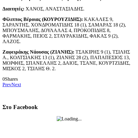
Διαιτητές:
ΧΑΝΟΣ, ΑΝΑΣΤΑΣΙΑΔΗΣ.
Φίλιππος Βέροιας (ΚΟΥΡΟΥΖΙΔΗΣ):
ΚΑΚΑΛΕΣ 9,
ΣΑΡΑΝΤΗΣ, ΧΟΝΔΡΟΜΑΤΙΔΗΣ 18 (1), ΣΑΜΑΡΑΣ 18 (2),
ΜΠΟΥΣΜΑΛΗΣ, ΔΟΥΛΑΛΑΣ 4, ΠΡΟΚΟΠΙΔΗΣ 8,
ΦΑΡΜΑΚΗΣ, ΠΕΙΟΣ 2, ΣΤΑΥΡΑΚΙΔΗΣ, ΦΑΚΑΣ 9 (2),
ΛΑΖΟΣ.
Ζαφειράκης Νάουσας (ΖΙΑΝΗΣ):
ΤΣΑΚΙΡΗΣ 9 (1), ΤΣΙΛΗΣ
Α., ΚΟΛΤΣΙΑΚΗΣ 13 (1), ΖΙΑΝΗΣ 28 (2), ΠΑΠΑΠΕΣΙΟΣ 13,
ΜΟΡΦΗΣ, ΣΠΑΝΕΛΛΗΣ 2, ΔΑΙΟΣ, ΤΣΑΝΕ, ΚΟΥΡΤΖΙΔΗΣ,
ΜΙΣΚΟΣ 2, ΤΣΙΛΗΣ Θ. 2.
0
Shares
Prev
Next
Στο Facebook