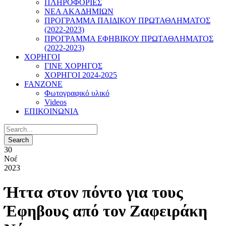
ΠΛΗΡΟΦΟΡΙΕΣ
ΝΕΑ ΑΚΑΔΗΜΙΩΝ
ΠΡΟΓΡΑΜΜΑ ΠΑΙΔΙΚΟΥ ΠΡΩΤΑΘΛΗΜΑΤΟΣ
(2022-2023)
ΠΡΟΓΡΑΜΜΑ ΕΦΗΒΙΚΟΥ ΠΡΩΤΑΘΛΗΜΑΤΟΣ
(2022-2023)
ΧΟΡΗΓΟΙ
ΓΙΝΕ ΧΟΡΗΓΟΣ
ΧΟΡΗΓΟΙ 2024-2025
FANZONE
Φωτογραφικό υλικό
Videos
ΕΠΙΚΟΙΝΩΝΙΑ
30
Νοέ
2023
Ήττα στον πόντο για τους
Έφηβους από τον Ζαφειράκη