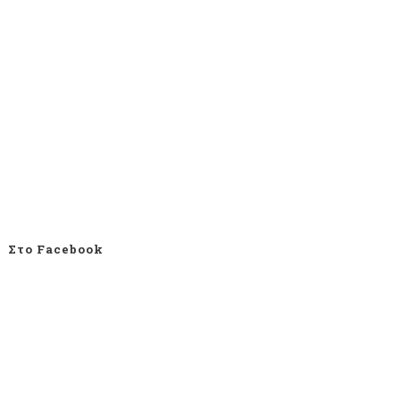
Στο Facebook