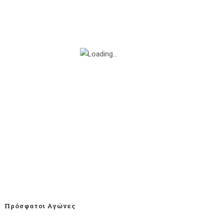
Πρόσφατοι Αγώνες