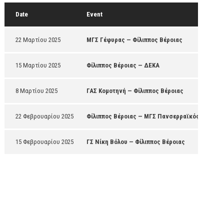
Date
Event
22 Μαρτίου 2025
ΜΓΣ Γέφυρας — Φίλιππος Βέροιας
15 Μαρτίου 2025
Φίλιππος Βέροιας — ΔΕΚΑ
8 Μαρτίου 2025
ΓΑΣ Κομοτηνή — Φίλιππος Βέροιας
22 Φεβρουαρίου 2025
Φίλιππος Βέροιας — ΜΓΣ Πανσερραϊκός
15 Φεβρουαρίου 2025
ΓΣ Νίκη Βόλου — Φίλιππος Βέροιας