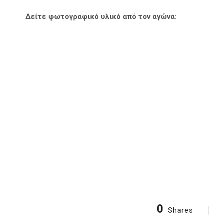
Δείτε φωτογραφικό υλικό από τον αγώνα:
0
Shares