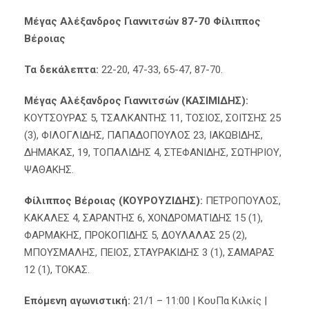
Μέγας Αλέξανδρος Γιαννιτσών 87-70 Φίλιππος
Βέροιας
Τα δεκάλεπτα:
22-20, 47-33, 65-47, 87-70.
Μέγας Αλέξανδρος Γιαννιτσών (ΚΑΣΙΜΙΔΗΣ):
ΚΟΥΤΣΟΥΡΑΣ 5, ΤΣΑΛΚΑΝΤΗΣ 11, ΤΟΣΙΟΣ, ΣΟΙΤΣΗΣ 25
(3), ΦΙΛΟΓΛΙΔΗΣ, ΠΑΠΑΔΟΠΟΥΛΟΣ 23, ΙΑΚΩΒΙΔΗΣ,
ΔΗΜΑΚΑΣ, 19, ΤΟΠΑΛΙΔΗΣ 4, ΣΤΕΦΑΝΙΔΗΣ, ΣΩΤΗΡΙΟΥ,
ΨΑΘΑΚΗΣ.
Φίλιππος Βέροιας (ΚΟΥΡΟΥΖΙΔΗΣ):
ΠΕΤΡΟΠΟΥΛΟΣ,
ΚΑΚΑΛΕΣ 4, ΣΑΡΑΝΤΗΣ 6, ΧΟΝΔΡΟΜΑΤΙΔΗΣ 15 (1),
ΦΑΡΜΑΚΗΣ, ΠΡΟΚΟΠΙΔΗΣ 5, ΔΟΥΛΑΛΑΣ 25 (2),
ΜΠΟΥΣΜΑΛΗΣ, ΠΕΙΟΣ, ΣΤΑΥΡΑΚΙΔΗΣ 3 (1), ΣΑΜΑΡΑΣ
12 (1), ΤΟΚΑΣ.
Επόμενη αγωνιστική:
21/1 – 11:00 | ΚουΠα Κιλκίς |