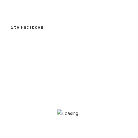
Στο Facebook