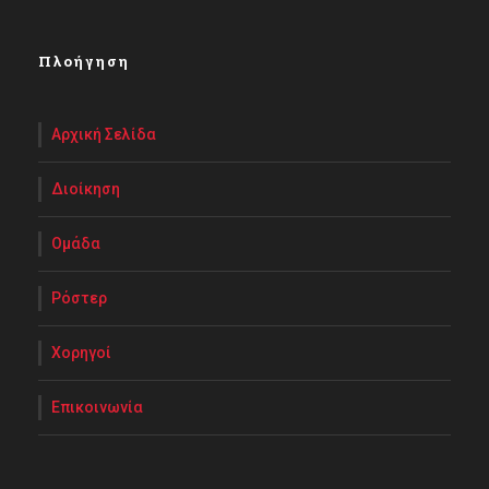
Πλοήγηση
Αρχική Σελίδα
Διοίκηση
Ομάδα
Ρόστερ
Χορηγοί
Επικοινωνία