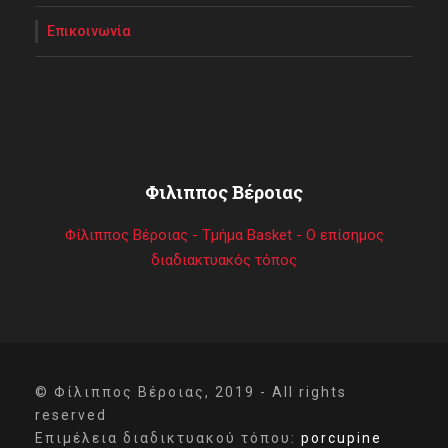
Επικοινωνία
Φιλιππος Βέροιας
Φίλιππος Βέροιας - Τμήμα Basket - Ο επίσημος
διαδιακτυακός τόπος
© Φίλιππος Βέροιας, 2019 - All rights
reserved
Επιμέλεια διαδικτυακού τόπου:
porcupine