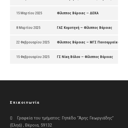
15 Μαρτίου 2025
Φίλιππος Βέροιας — ΔΕΚΑ
8 Μαρτίου 2025
ΓΑΣ Κομοτηνή — Φίλιππος Βέροιας
22 Φεβρουαρίου 2025
Φίλιππος Βέροιας — ΜΓΣ Πανσερραϊκός
15 Φεβρουαρίου 2025
ΓΣ Νίκη Βόλου — Φίλιππος Βέροιας
Επικοινωνία
Γραφεία του τμήματος: Γηπέδο “Άρης Γεωργιάδης”
(Εληά) , Βέροια, 59132