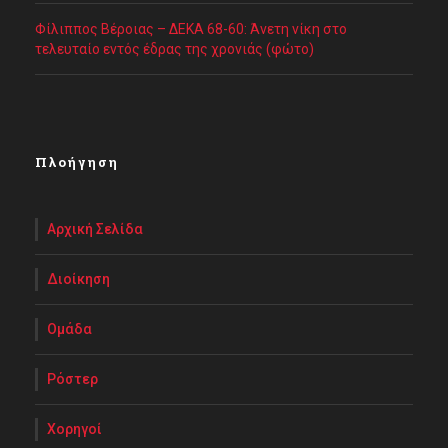
Φίλιππος Βέροιας – ΔΕΚΑ 68-60: Άνετη νίκη στο
τελευταίο εντός έδρας της χρονιάς (φώτο)
Πλοήγηση
Αρχική Σελίδα
Διοίκηση
Ομάδα
Ρόστερ
Χορηγοί