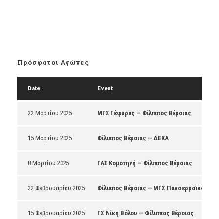
Πρόσφατοι Αγώνες
Date
Event
22 Μαρτίου 2025
ΜΓΣ Γέφυρας — Φίλιππος Βέροιας
15 Μαρτίου 2025
Φίλιππος Βέροιας — ΔΕΚΑ
8 Μαρτίου 2025
ΓΑΣ Κομοτηνή — Φίλιππος Βέροιας
22 Φεβρουαρίου 2025
Φίλιππος Βέροιας — ΜΓΣ Πανσερραϊκός
15 Φεβρουαρίου 2025
ΓΣ Νίκη Βόλου — Φίλιππος Βέροιας