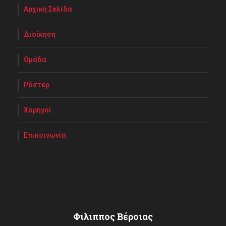
Αρχική Σελίδα
Διοίκηση
Ομάδα
Ρόστερ
Χορηγοί
Επικοινωνία
Φιλιππος Βέροιας