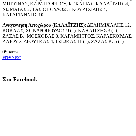
ΜΠΕΣΙΝΑΣ, ΚΑΡΑΓΕΩΡΓΙΟΥ, ΚΕΧΑΓΙΑΣ, ΚΑΛΑΪΤΖΗΣ 4,
ΧΩΜΑΤΑΣ 2, ΤΑΣΙΟΠΟΥΛΟΣ 3, ΚΟΥΡΤΖΙΔΗΣ 4,
ΚΑΡΑΓΙΑΝΝΗΣ 10.
Αναγέννηση Λιτοχώρου (ΚΑΛΑΪΤΖΗΣ):
ΔΕΛΗΜΙΧΑΛΗΣ 12,
ΚΟΚΛΑΣ, ΧΟΝΔΡΟΠΟΥΛΟΣ 9 (1), ΚΑΛΑΪΤΖΗΣ 3 (1),
ΖΑΖΑΣ Β., ΜΟΣΧΟΒΑΣ 8, ΚΑΡΑΜΗΤΡΟΣ, ΚΑΡΑΣΚΟΡΔΑΣ,
ΑΛΙΟΥ 3, ΔΡΟΥΓΚΑΣ 4, ΤΣΙΩΚΑΣ 11 (1), ΖΑΖΑΣ Κ. 5 (1).
0
Shares
Prev
Next
Στο Facebook