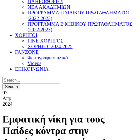
ΠΛΗΡΟΦΟΡΙΕΣ
ΝΕΑ ΑΚΑΔΗΜΙΩΝ
ΠΡΟΓΡΑΜΜΑ ΠΑΙΔΙΚΟΥ ΠΡΩΤΑΘΛΗΜΑΤΟΣ
(2022-2023)
ΠΡΟΓΡΑΜΜΑ ΕΦΗΒΙΚΟΥ ΠΡΩΤΑΘΛΗΜΑΤΟΣ
(2022-2023)
ΧΟΡΗΓΟΙ
ΓΙΝΕ ΧΟΡΗΓΟΣ
ΧΟΡΗΓΟΙ 2024-2025
FANZONE
Φωτογραφικό υλικό
Videos
ΕΠΙΚΟΙΝΩΝΙΑ
07
Απρ
2024
Εμφατική νίκη για τους
Παίδες κόντρα στην