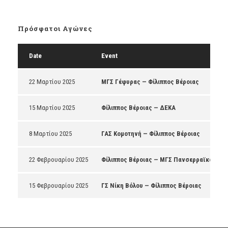
Πρόσφατοι Αγώνες
Date
Event
22 Μαρτίου 2025
ΜΓΣ Γέφυρας — Φίλιππος Βέροιας
15 Μαρτίου 2025
Φίλιππος Βέροιας — ΔΕΚΑ
8 Μαρτίου 2025
ΓΑΣ Κομοτηνή — Φίλιππος Βέροιας
22 Φεβρουαρίου 2025
Φίλιππος Βέροιας — ΜΓΣ Πανσερραϊκός
15 Φεβρουαρίου 2025
ΓΣ Νίκη Βόλου — Φίλιππος Βέροιας