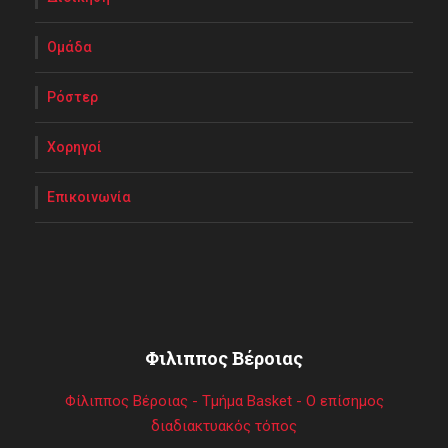
Ομάδα
Ρόστερ
Χορηγοί
Επικοινωνία
Φιλιππος Βέροιας
Φίλιππος Βέροιας - Τμήμα Basket - Ο επίσημος
διαδιακτυακός τόπος