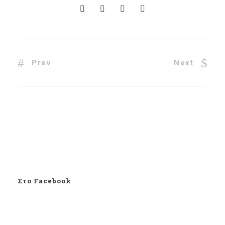
Prev
Next
Στο Facebook