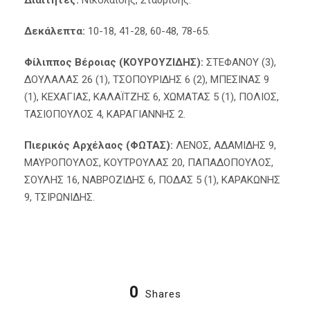
Δεκάλεπτα:
10-18, 41-28, 60-48, 78-65.
Φίλιππος Βέροιας (ΚΟΥΡΟΥΖΙΔΗΣ):
ΣΤΕΦΑΝΟΥ (3),
ΔΟΥΛΑΛΑΣ 26 (1), ΤΣΟΠΟΥΡΙΔΗΣ 6 (2), ΜΠΕΣΙΝΑΣ 9
(1), ΚΕΧΑΓΙΑΣ, ΚΑΛΑΪΤΖΗΣ 6, ΧΩΜΑΤΑΣ 5 (1), ΠΟΛΙΟΣ,
ΤΑΣΙΟΠΟΥΛΟΣ 4, ΚΑΡΑΓΙΑΝΝΗΣ 2.
Πιερικός Αρχέλαος (ΦΩΤΑΣ):
ΛΕΝΟΣ, ΑΔΑΜΙΔΗΣ 9,
ΜΑΥΡΟΠΟΥΛΟΣ, ΚΟΥΤΡΟΥΛΑΣ 20, ΠΑΠΑΔΟΠΟΥΛΟΣ,
ΣΟΥΛΗΣ 16, ΝΑΒΡΟΖΙΔΗΣ 6, ΠΟΔΑΣ 5 (1), ΚΑΡΑΚΩΝΗΣ
9, ΤΣΙΡΩΝΙΔΗΣ.
0
Shares