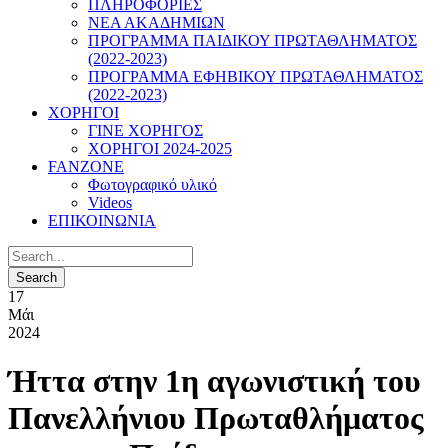
ΠΛΗΡΟΦΟΡΙΕΣ
ΝΕΑ ΑΚΑΔΗΜΙΩΝ
ΠΡΟΓΡΑΜΜΑ ΠΑΙΔΙΚΟΥ ΠΡΩΤΑΘΛΗΜΑΤΟΣ
(2022-2023)
ΠΡΟΓΡΑΜΜΑ ΕΦΗΒΙΚΟΥ ΠΡΩΤΑΘΛΗΜΑΤΟΣ
(2022-2023)
ΧΟΡΗΓΟΙ
ΓΙΝΕ ΧΟΡΗΓΟΣ
ΧΟΡΗΓΟΙ 2024-2025
FANZONE
Φωτογραφικό υλικό
Videos
ΕΠΙΚΟΙΝΩΝΙΑ
17
Μάι
2024
Ήττα στην 1η αγωνιστική του
Πανελλήνιου Πρωταθλήματος