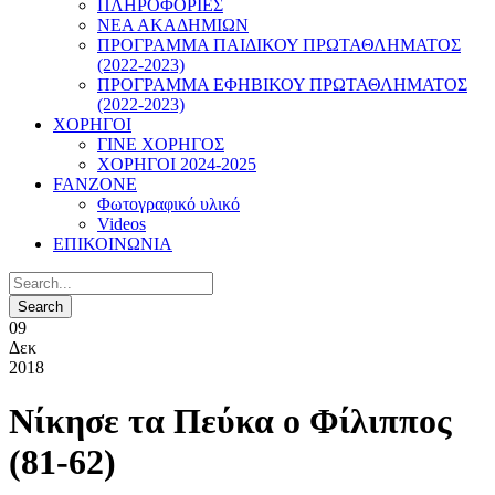
ΠΛΗΡΟΦΟΡΙΕΣ
ΝΕΑ ΑΚΑΔΗΜΙΩΝ
ΠΡΟΓΡΑΜΜΑ ΠΑΙΔΙΚΟΥ ΠΡΩΤΑΘΛΗΜΑΤΟΣ
(2022-2023)
ΠΡΟΓΡΑΜΜΑ ΕΦΗΒΙΚΟΥ ΠΡΩΤΑΘΛΗΜΑΤΟΣ
(2022-2023)
ΧΟΡΗΓΟΙ
ΓΙΝΕ ΧΟΡΗΓΟΣ
ΧΟΡΗΓΟΙ 2024-2025
FANZONE
Φωτογραφικό υλικό
Videos
ΕΠΙΚΟΙΝΩΝΙΑ
09
Δεκ
2018
Νίκησε τα Πεύκα ο Φίλιππος
(81-62)