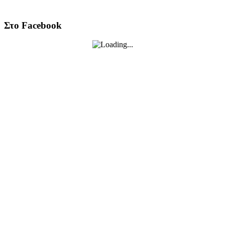
Στο Facebook