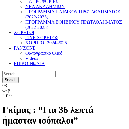
ΠΛΗΡΟΦΟΡΙΕΣ
ΝΕΑ ΑΚΑΔΗΜΙΩΝ
ΠΡΟΓΡΑΜΜΑ ΠΑΙΔΙΚΟΥ ΠΡΩΤΑΘΛΗΜΑΤΟΣ
(2022-2023)
ΠΡΟΓΡΑΜΜΑ ΕΦΗΒΙΚΟΥ ΠΡΩΤΑΘΛΗΜΑΤΟΣ
(2022-2023)
ΧΟΡΗΓΟΙ
ΓΙΝΕ ΧΟΡΗΓΟΣ
ΧΟΡΗΓΟΙ 2024-2025
FANZONE
Φωτογραφικό υλικό
Videos
ΕΠΙΚΟΙΝΩΝΙΑ
03
Φεβ
2019
Γκίμας : “Για 36 λεπτά
ήμασταν ισόπαλοι”