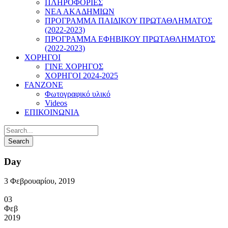
ΠΛΗΡΟΦΟΡΙΕΣ
ΝΕΑ ΑΚΑΔΗΜΙΩΝ
ΠΡΟΓΡΑΜΜΑ ΠΑΙΔΙΚΟΥ ΠΡΩΤΑΘΛΗΜΑΤΟΣ
(2022-2023)
ΠΡΟΓΡΑΜΜΑ ΕΦΗΒΙΚΟΥ ΠΡΩΤΑΘΛΗΜΑΤΟΣ
(2022-2023)
ΧΟΡΗΓΟΙ
ΓΙΝΕ ΧΟΡΗΓΟΣ
ΧΟΡΗΓΟΙ 2024-2025
FANZONE
Φωτογραφικό υλικό
Videos
ΕΠΙΚΟΙΝΩΝΙΑ
Day
3 Φεβρουαρίου, 2019
03
Φεβ
2019