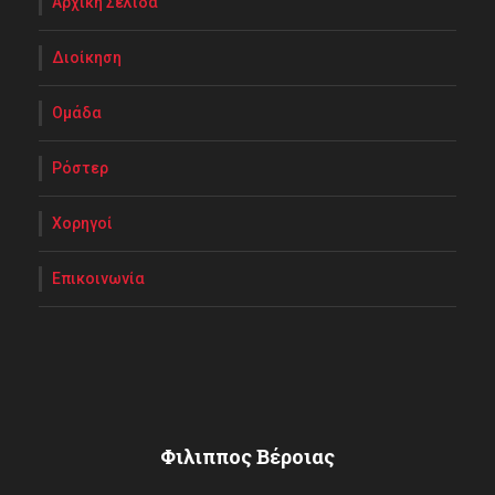
Αρχική Σελίδα
Διοίκηση
Ομάδα
Ρόστερ
Χορηγοί
Επικοινωνία
Φιλιππος Βέροιας