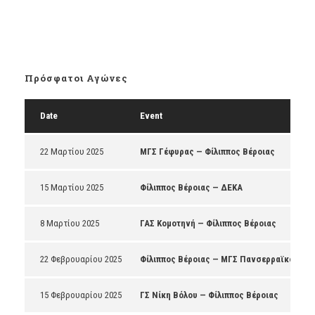
Πρόσφατοι Αγώνες
Date
Event
22 Μαρτίου 2025
ΜΓΣ Γέφυρας — Φίλιππος Βέροιας
15 Μαρτίου 2025
Φίλιππος Βέροιας — ΔΕΚΑ
8 Μαρτίου 2025
ΓΑΣ Κομοτηνή — Φίλιππος Βέροιας
22 Φεβρουαρίου 2025
Φίλιππος Βέροιας — ΜΓΣ Πανσερραϊκός
15 Φεβρουαρίου 2025
ΓΣ Νίκη Βόλου — Φίλιππος Βέροιας