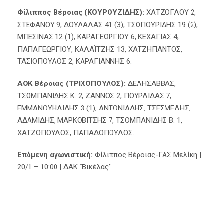
Φίλιππος Βέροιας (ΚΟΥΡΟΥΖΙΔΗΣ):
ΧΑΤΖΟΓΛΟΥ 2,
ΣΤΕΦΑΝΟΥ 9, ΔΟΥΛΑΛΑΣ 41 (3), ΤΣΟΠΟΥΡΙΔΗΣ 19 (2),
ΜΠΕΣΙΝΑΣ 12 (1), ΚΑΡΑΓΕΩΡΓΙΟΥ 6, ΚΕΧΑΓΙΑΣ 4,
ΠΑΠΑΓΕΩΡΓΙΟΥ, ΚΑΛΑΪΤΖΗΣ 13, ΧΑΤΖΗΠΑΝΤΟΣ,
ΤΑΣΙΟΠΟΥΛΟΣ 2, ΚΑΡΑΓΙΑΝΝΗΣ 6.
ΑΟΚ Βέροιας (ΤΡΙΧΟΠΟΥΛΟΣ):
ΔΕΛΗΣΑΒΒΑΣ,
ΤΣΟΜΠΑΝΙΔΗΣ Κ. 2, ΖΑΝΝΟΣ 2, ΠΟΥΡΛΙΔΑΣ 7,
ΕΜΜΑΝΟΥΗΛΙΔΗΣ 3 (1), ΑΝΤΩΝΙΑΔΗΣ, ΤΣΕΣΜΕΛΗΣ,
ΑΔΑΜΙΔΗΣ, ΜΑΡΚΟΒΙΤΣΗΣ 7, ΤΣΟΜΠΑΝΙΔΗΣ Β. 1,
ΧΑΤΖΟΠΟΥΛΟΣ, ΠΑΠΑΔΟΠΟΥΛΟΣ.
Επόμενη αγωνιστική:
Φίλιππος Βέροιας-ΓΑΣ Μελίκη |
20/1 – 10:00 | ΔΑΚ “Βικέλας”