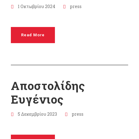
1 Οκτωβρίου 2024
press
Read More
Αποστολίδης
Ευγένιος
5 Δεκεμβρίου 2023
press