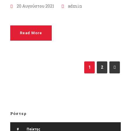
20 Αυγούστου 2021
admin
Read More
1
2
Ρόστερ
#
Παίκτης