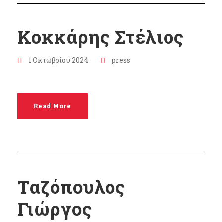
Κοκκάρης Στέλιος
1 Οκτωβρίου 2024
press
Read More
Ταζόπουλος
Γιώργος