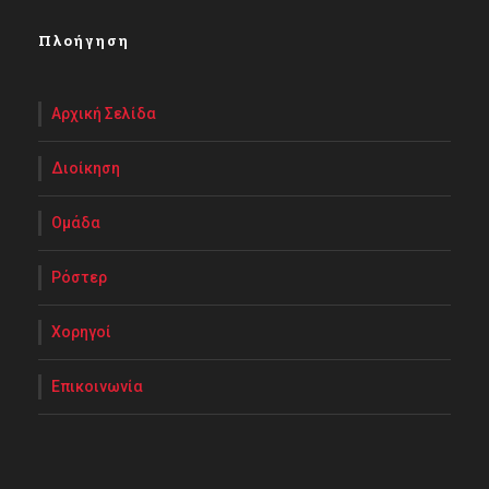
Πλοήγηση
Αρχική Σελίδα
Διοίκηση
Ομάδα
Ρόστερ
Χορηγοί
Επικοινωνία