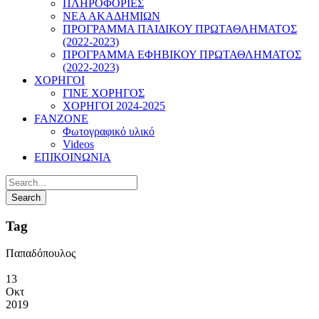
ΠΛΗΡΟΦΟΡΙΕΣ
ΝΕΑ ΑΚΑΔΗΜΙΩΝ
ΠΡΟΓΡΑΜΜΑ ΠΑΙΔΙΚΟΥ ΠΡΩΤΑΘΛΗΜΑΤΟΣ
(2022-2023)
ΠΡΟΓΡΑΜΜΑ ΕΦΗΒΙΚΟΥ ΠΡΩΤΑΘΛΗΜΑΤΟΣ
(2022-2023)
ΧΟΡΗΓΟΙ
ΓΙΝΕ ΧΟΡΗΓΟΣ
ΧΟΡΗΓΟΙ 2024-2025
FANZONE
Φωτογραφικό υλικό
Videos
ΕΠΙΚΟΙΝΩΝΙΑ
Tag
Παπαδόπουλος
13
Οκτ
2019