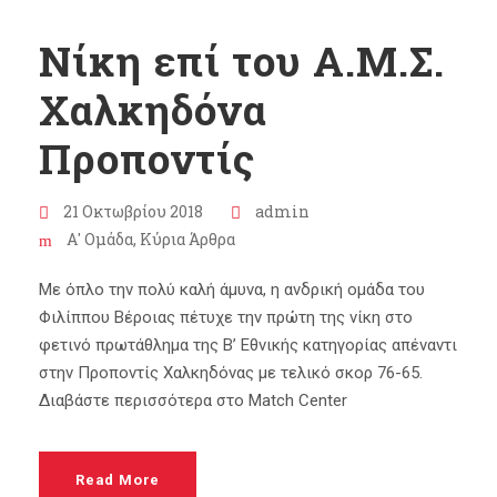
Νίκη επί του Α.Μ.Σ.
Χαλκηδόνα
Προποντίς
21 Οκτωβρίου 2018
admin
Α' Ομάδα
,
Κύρια Άρθρα
Με όπλο την πολύ καλή άμυνα, η ανδρική ομάδα του
Φιλίππου Βέροιας πέτυχε την πρώτη της νίκη στο
φετινό πρωτάθλημα της Β’ Εθνικής κατηγορίας απέναντι
στην Προποντίς Χαλκηδόνας με τελικό σκορ 76-65.
Διαβάστε περισσότερα στο Match Center
Read More