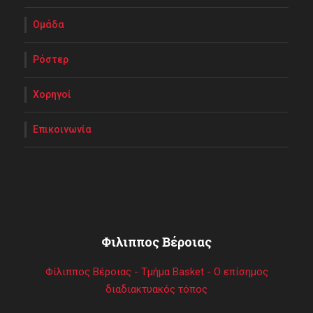
Ομάδα
Ρόστερ
Χορηγοί
Επικοινωνία
Φιλιππος Βέροιας
Φίλιππος Βέροιας - Τμήμα Basket - Ο επίσημος
διαδιακτυακός τόπος