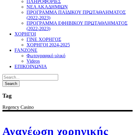
ΠΛΗΡΟΦΟΡΙΕΣ
ΝΕΑ ΑΚΑΔΗΜΙΩΝ
ΠΡΟΓΡΑΜΜΑ ΠΑΙΔΙΚΟΥ ΠΡΩΤΑΘΛΗΜΑΤΟΣ
(2022-2023)
ΠΡΟΓΡΑΜΜΑ ΕΦΗΒΙΚΟΥ ΠΡΩΤΑΘΛΗΜΑΤΟΣ
(2022-2023)
ΧΟΡΗΓΟΙ
ΓΙΝΕ ΧΟΡΗΓΟΣ
ΧΟΡΗΓΟΙ 2024-2025
FANZONE
Φωτογραφικό υλικό
Videos
ΕΠΙΚΟΙΝΩΝΙΑ
Tag
Regency Casino
Ανανέωση χορηγικής