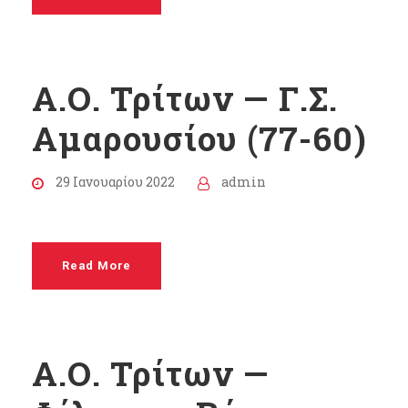
Α.Ο. Τρίτων — Γ.Σ.
Αμαρουσίου (77-60)
29 Ιανουαρίου 2022
admin
Read More
Α.Ο. Τρίτων —