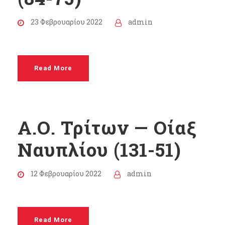
23 Φεβρουαρίου 2022
admin
Read More
Α.Ο. Τρίτων — Οίαξ
Ναυπλίου (131-51)
12 Φεβρουαρίου 2022
admin
Read More