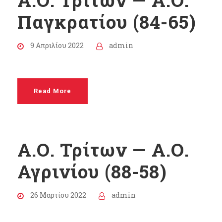
Παγκρατίου (84-65)
9 Απριλίου 2022
admin
Read More
Α.Ο. Τρίτων — Α.Ο.
Αγρινίου (88-58)
26 Μαρτίου 2022
admin