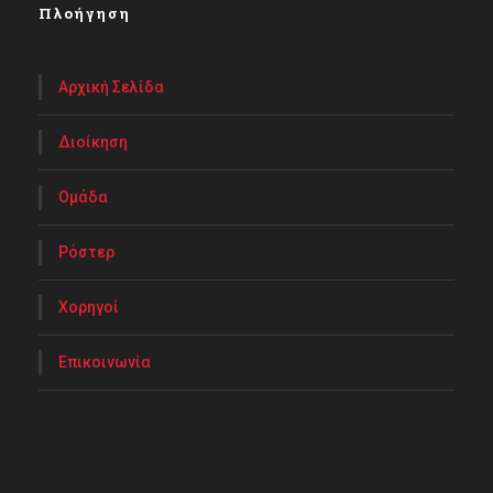
Πλοήγηση
Αρχική Σελίδα
Διοίκηση
Ομάδα
Ρόστερ
Χορηγοί
Επικοινωνία