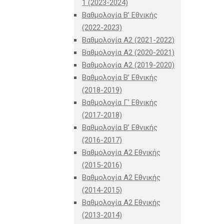
1 (2023-2024)
Βαθμολογία Β’ Εθνικής
(2022-2023)
Βαθμολογία Α2 (2021-2022)
Βαθμολογία Α2 (2020-2021)
Βαθμολογία Α2 (2019-2020)
Βαθμολογία B’ Εθνικής
(2018-2019)
Βαθμολογία Γ’ Εθνικής
(2017-2018)
Βαθμολογία Β’ Εθνικής
(2016-2017)
Βαθμολογία Α2 Εθνικής
(2015-2016)
Βαθμολογία Α2 Εθνικής
(2014-2015)
Βαθμολογία Α2 Εθνικής
(2013-2014)