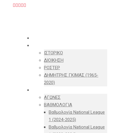
ΑΡΧΙΚΗ
Η ΟΜΑΔΑ
ΙΣΤΟΡΙΚΟ
ΔΙΟΙΚΗΣΗ
ΡΟΣΤΕΡ
ΔΗΜΗΤΡΗΣ ΓΚΙΜΑΣ (1965-
2020)
ΠΡΟΓΡΑΜΜΑ & ΒΑΘΜΟΛΟΓΙΑ
ΑΓΩΝΕΣ
ΒΑΘΜΟΛΟΓΙΑ
Βαθμολογία National League
1 (2024-2025)
Βαθμολογία National League