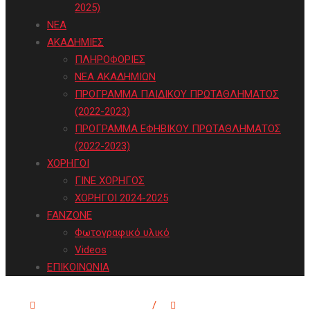
2025)
ΝΕΑ
ΑΚΑΔΗΜΙΕΣ
ΠΛΗΡΟΦΟΡΙΕΣ
ΝΕΑ ΑΚΑΔΗΜΙΩΝ
ΠΡΟΓΡΑΜΜΑ ΠΑΙΔΙΚΟΥ ΠΡΩΤΑΘΛΗΜΑΤΟΣ
(2022-2023)
ΠΡΟΓΡΑΜΜΑ ΕΦΗΒΙΚΟΥ ΠΡΩΤΑΘΛΗΜΑΤΟΣ
(2022-2023)
ΧΟΡΗΓΟΙ
ΓΙΝΕ ΧΟΡΗΓΟΣ
ΧΟΡΗΓΟΙ 2024-2025
FANZONE
Φωτογραφικό υλικό
Videos
ΕΠΙΚΟΙΝΩΝΙΑ
info@filipposbc.gr
/
6932335069