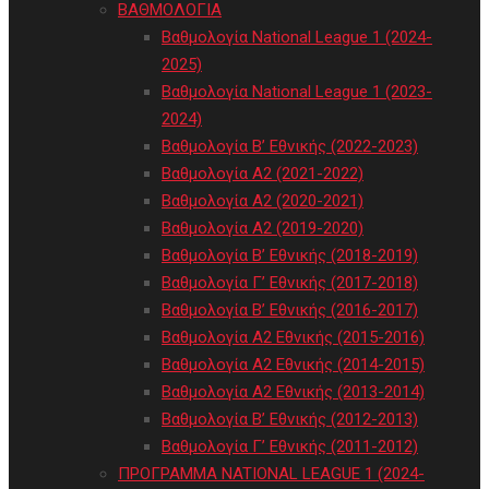
ΒΑΘΜΟΛΟΓΙΑ
Βαθμολογία National League 1 (2024-
2025)
Βαθμολογία National League 1 (2023-
2024)
Βαθμολογία Β’ Εθνικής (2022-2023)
Βαθμολογία Α2 (2021-2022)
Βαθμολογία Α2 (2020-2021)
Βαθμολογία Α2 (2019-2020)
Βαθμολογία B’ Εθνικής (2018-2019)
Βαθμολογία Γ’ Εθνικής (2017-2018)
Βαθμολογία Β’ Εθνικής (2016-2017)
Βαθμολογία Α2 Εθνικής (2015-2016)
Βαθμολογία Α2 Εθνικής (2014-2015)
Βαθμολογία Α2 Εθνικής (2013-2014)
Βαθμολογία Β’ Εθνικής (2012-2013)
Βαθμολογία Γ’ Εθνικής (2011-2012)
ΠΡΟΓΡΑΜΜΑ NATIONAL LEAGUE 1 (2024-