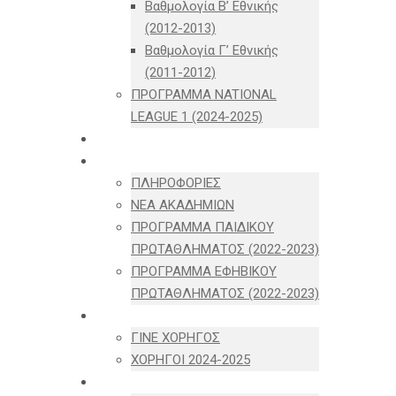
Βαθμολογία Β’ Εθνικής
(2012-2013)
Βαθμολογία Γ’ Εθνικής
(2011-2012)
ΠΡΟΓΡΑΜΜΑ NATIONAL
LEAGUE 1 (2024-2025)
ΝΕΑ
ΑΚΑΔΗΜΙΕΣ
ΠΛΗΡΟΦΟΡΙΕΣ
ΝΕΑ ΑΚΑΔΗΜΙΩΝ
ΠΡΟΓΡΑΜΜΑ ΠΑΙΔΙΚΟΥ
ΠΡΩΤΑΘΛΗΜΑΤΟΣ (2022-2023)
ΠΡΟΓΡΑΜΜΑ ΕΦΗΒΙΚΟΥ
ΠΡΩΤΑΘΛΗΜΑΤΟΣ (2022-2023)
ΧΟΡΗΓΟΙ
ΓΙΝΕ ΧΟΡΗΓΟΣ
ΧΟΡΗΓΟΙ 2024-2025
FANZONE