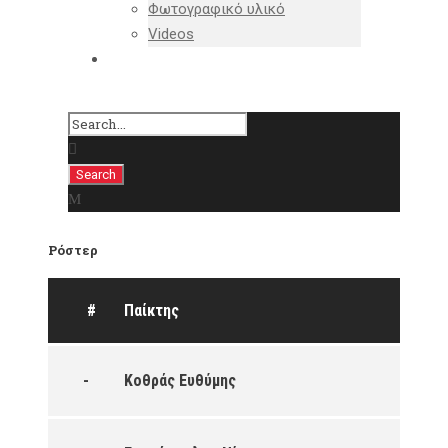
Φωτογραφικό υλικό
Videos
ΕΠΙΚΟΙΝΩΝΙΑ
Ρόστερ
#
Παίκτης
-
Κοθράς Ευθύμης