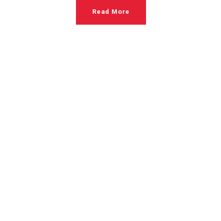
Read More