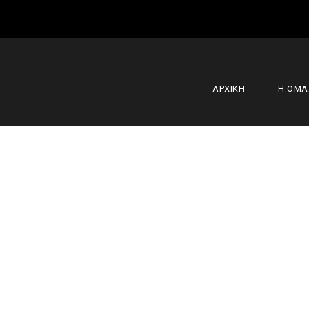
ΑΡΧΙΚΗ
Η ΟΜ