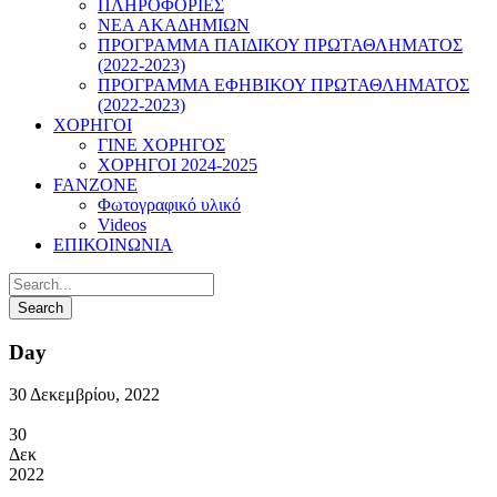
ΠΛΗΡΟΦΟΡΙΕΣ
ΝΕΑ ΑΚΑΔΗΜΙΩΝ
ΠΡΟΓΡΑΜΜΑ ΠΑΙΔΙΚΟΥ ΠΡΩΤΑΘΛΗΜΑΤΟΣ
(2022-2023)
ΠΡΟΓΡΑΜΜΑ ΕΦΗΒΙΚΟΥ ΠΡΩΤΑΘΛΗΜΑΤΟΣ
(2022-2023)
ΧΟΡΗΓΟΙ
ΓΙΝΕ ΧΟΡΗΓΟΣ
ΧΟΡΗΓΟΙ 2024-2025
FANZONE
Φωτογραφικό υλικό
Videos
ΕΠΙΚΟΙΝΩΝΙΑ
Day
30 Δεκεμβρίου, 2022
30
Δεκ
2022