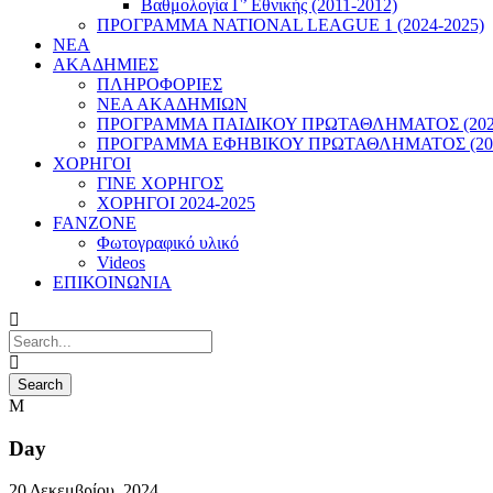
Βαθμολογία Γ’ Εθνικής (2011-2012)
ΠΡΟΓΡΑΜΜΑ NATIONAL LEAGUE 1 (2024-2025)
ΝΕΑ
ΑΚΑΔΗΜΙΕΣ
ΠΛΗΡΟΦΟΡΙΕΣ
ΝΕΑ ΑΚΑΔΗΜΙΩΝ
ΠΡΟΓΡΑΜΜΑ ΠΑΙΔΙΚΟΥ ΠΡΩΤΑΘΛΗΜΑΤΟΣ (2022
ΠΡΟΓΡΑΜΜΑ ΕΦΗΒΙΚΟΥ ΠΡΩΤΑΘΛΗΜΑΤΟΣ (202
ΧΟΡΗΓΟΙ
ΓΙΝΕ ΧΟΡΗΓΟΣ
ΧΟΡΗΓΟΙ 2024-2025
FANZONE
Φωτογραφικό υλικό
Videos
ΕΠΙΚΟΙΝΩΝΙΑ
Day
20 Δεκεμβρίου, 2024