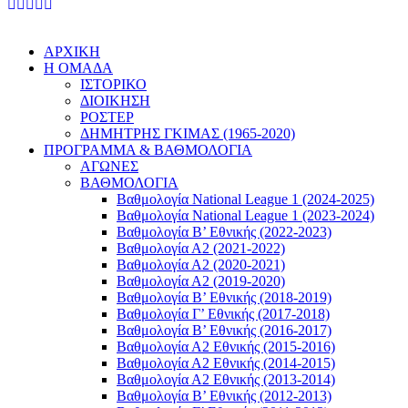
ΑΡΧΙΚΗ
Η ΟΜΑΔΑ
ΙΣΤΟΡΙΚΟ
ΔΙΟΙΚΗΣΗ
ΡΟΣΤΕΡ
ΔΗΜΗΤΡΗΣ ΓΚΙΜΑΣ (1965-2020)
ΠΡΟΓΡΑΜΜΑ & ΒΑΘΜΟΛΟΓΙΑ
ΑΓΩΝΕΣ
ΒΑΘΜΟΛΟΓΙΑ
Βαθμολογία National League 1 (2024-2025)
Βαθμολογία National League 1 (2023-2024)
Βαθμολογία Β’ Εθνικής (2022-2023)
Βαθμολογία Α2 (2021-2022)
Βαθμολογία Α2 (2020-2021)
Βαθμολογία Α2 (2019-2020)
Βαθμολογία B’ Εθνικής (2018-2019)
Βαθμολογία Γ’ Εθνικής (2017-2018)
Βαθμολογία Β’ Εθνικής (2016-2017)
Βαθμολογία Α2 Εθνικής (2015-2016)
Βαθμολογία Α2 Εθνικής (2014-2015)
Βαθμολογία Α2 Εθνικής (2013-2014)
Βαθμολογία Β’ Εθνικής (2012-2013)