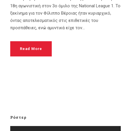
18η αγωνιστική στον 3ο όμιλο της National League 1. Το
ξεκίνημα για τον Φίλιππο Βέροιας ήταν κυριαρχικό,
όντας αποτελεσματικός στις επιθετικές του
προσπάθειες, ενώ αμυντικά είχε τον...
Read More
Ρόστερ