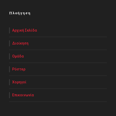
Πλοήγηση
Αρχική Σελίδα
Διοίκηση
Ομάδα
Ρόστερ
Χορηγοί
Επικοινωνία