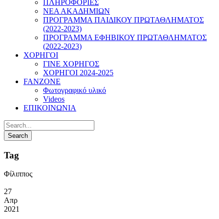
ΠΛΗΡΟΦΟΡΙΕΣ
ΝΕΑ ΑΚΑΔΗΜΙΩΝ
ΠΡΟΓΡΑΜΜΑ ΠΑΙΔΙΚΟΥ ΠΡΩΤΑΘΛΗΜΑΤΟΣ
(2022-2023)
ΠΡΟΓΡΑΜΜΑ ΕΦΗΒΙΚΟΥ ΠΡΩΤΑΘΛΗΜΑΤΟΣ
(2022-2023)
ΧΟΡΗΓΟΙ
ΓΙΝΕ ΧΟΡΗΓΟΣ
ΧΟΡΗΓΟΙ 2024-2025
FANZONE
Φωτογραφικό υλικό
Videos
ΕΠΙΚΟΙΝΩΝΙΑ
Tag
Φίλιππος
27
Απρ
2021