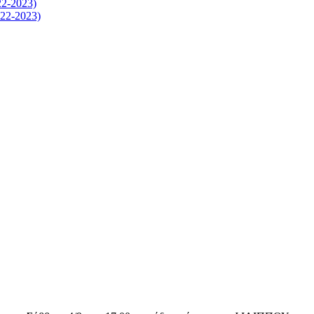
-2023)
2-2023)