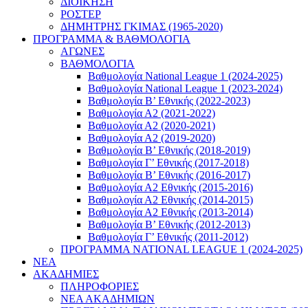
ΔΙΟΙΚΗΣΗ
ΡΟΣΤΕΡ
ΔΗΜΗΤΡΗΣ ΓΚΙΜΑΣ (1965-2020)
ΠΡΟΓΡΑΜΜΑ & ΒΑΘΜΟΛΟΓΙΑ
ΑΓΩΝΕΣ
ΒΑΘΜΟΛΟΓΙΑ
Βαθμολογία National League 1 (2024-2025)
Βαθμολογία National League 1 (2023-2024)
Βαθμολογία Β’ Εθνικής (2022-2023)
Βαθμολογία Α2 (2021-2022)
Βαθμολογία Α2 (2020-2021)
Βαθμολογία Α2 (2019-2020)
Βαθμολογία B’ Εθνικής (2018-2019)
Βαθμολογία Γ’ Εθνικής (2017-2018)
Βαθμολογία Β’ Εθνικής (2016-2017)
Βαθμολογία Α2 Εθνικής (2015-2016)
Βαθμολογία Α2 Εθνικής (2014-2015)
Βαθμολογία Α2 Εθνικής (2013-2014)
Βαθμολογία Β’ Εθνικής (2012-2013)
Βαθμολογία Γ’ Εθνικής (2011-2012)
ΠΡΟΓΡΑΜΜΑ NATIONAL LEAGUE 1 (2024-2025)
ΝΕΑ
ΑΚΑΔΗΜΙΕΣ
ΠΛΗΡΟΦΟΡΙΕΣ
ΝΕΑ ΑΚΑΔΗΜΙΩΝ