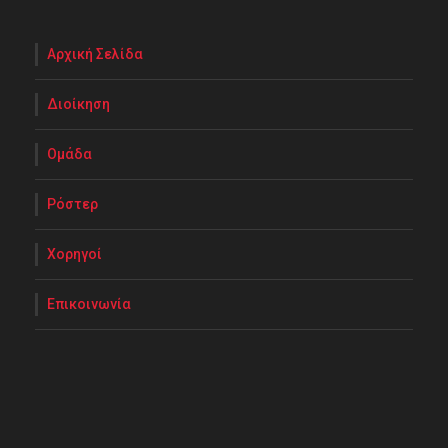
Αρχική Σελίδα
Διοίκηση
Ομάδα
Ρόστερ
Χορηγοί
Επικοινωνία