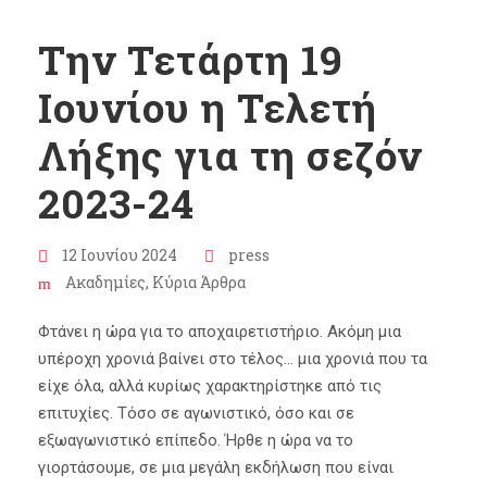
Την Τετάρτη 19
Ιουνίου η Τελετή
Λήξης για τη σεζόν
2023-24
12 Ιουνίου 2024
press
Ακαδημίες
,
Κύρια Άρθρα
Φτάνει η ώρα για το αποχαιρετιστήριο. Ακόμη μια
υπέροχη χρονιά βαίνει στο τέλος… μια χρονιά που τα
είχε όλα, αλλά κυρίως χαρακτηρίστηκε από τις
επιτυχίες. Τόσο σε αγωνιστικό, όσο και σε
εξωαγωνιστικό επίπεδο. Ήρθε η ώρα να το
γιορτάσουμε, σε μια μεγάλη εκδήλωση που είναι